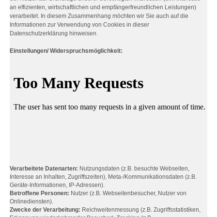
an effizienten, wirtschaftlichen und empfängerfreundlichen Leistungen)
verarbeitet. In diesem Zusammenhang möchten wir Sie auch auf die
Informationen zur Verwendung von Cookies in dieser
Datenschutzerklärung hinweisen.
Einstellungen/ Widerspruchsmöglichkeit:
Verarbeitete Datenarten:
Nutzungsdaten (z.B. besuchte Webseiten,
Interesse an Inhalten, Zugriffszeiten), Meta-/Kommunikationsdaten (z.B.
Geräte-Informationen, IP-Adressen).
Betroffene Personen:
Nutzer (z.B. Webseitenbesucher, Nutzer von
Onlinediensten).
Zwecke der Verarbeitung:
Reichweitenmessung (z.B. Zugriffsstatistiken,