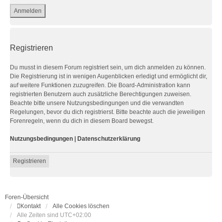
Registrieren
Du musst in diesem Forum registriert sein, um dich anmelden zu können.
Die Registrierung ist in wenigen Augenblicken erledigt und ermöglicht dir,
auf weitere Funktionen zuzugreifen. Die Board-Administration kann
registrierten Benutzern auch zusätzliche Berechtigungen zuweisen.
Beachte bitte unsere Nutzungsbedingungen und die verwandten
Regelungen, bevor du dich registrierst. Bitte beachte auch die jeweiligen
Forenregeln, wenn du dich in diesem Board bewegst.
Nutzungsbedingungen
|
Datenschutzerklärung
Registrieren
Foren-Übersicht
Kontakt
Alle Cookies löschen
Alle Zeiten sind
UTC+02:00