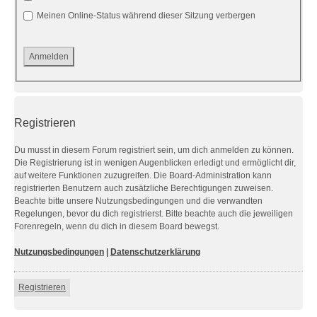
Meinen Online-Status während dieser Sitzung verbergen
Registrieren
Du musst in diesem Forum registriert sein, um dich anmelden zu können.
Die Registrierung ist in wenigen Augenblicken erledigt und ermöglicht dir,
auf weitere Funktionen zuzugreifen. Die Board-Administration kann
registrierten Benutzern auch zusätzliche Berechtigungen zuweisen.
Beachte bitte unsere Nutzungsbedingungen und die verwandten
Regelungen, bevor du dich registrierst. Bitte beachte auch die jeweiligen
Forenregeln, wenn du dich in diesem Board bewegst.
Nutzungsbedingungen
|
Datenschutzerklärung
Registrieren