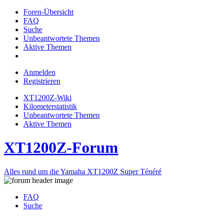
Foren-Übersicht
FAQ
Suche
Unbeantwortete Themen
Aktive Themen
Anmelden
Registrieren
XT1200Z-Wiki
Kilometerstatistik
Unbeantwortete Themen
Aktive Themen
XT1200Z-Forum
Alles rund um die Yamaha XT1200Z Super Ténéré
FAQ
Suche