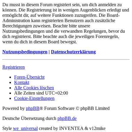
Du musst in diesem Forum registriert sein, um dich anmelden zu
können. Die Registrierung ist in wenigen Augenblicken erledigt und
ermöglicht dir, auf weitere Funktionen zuzugreifen. Die Board-
Administration kann registrierten Benutzern auch zusätzliche
Berechtigungen zuweisen. Beachte bitte unsere
Nutzungsbedingungen und die verwandten Regelungen, bevor du
dich registrierst. Bitte beachte auch die jeweiligen Forenregeln,
wenn du dich in diesem Board bewegst.
Nutzungsbedingungen
|
Datenschutzerklärung
Registrieren
Foren-Übersicht
Kontakt
Alle Cookies löschen
Alle Zeiten sind
UTC+02:00
Cookie-Einstellungen
Powered by
phpBB
® Forum Software © phpBB Limited
Deutsche Übersetzung durch
phpBB.de
Style
we_universal
created by INVENTEA & v12mike