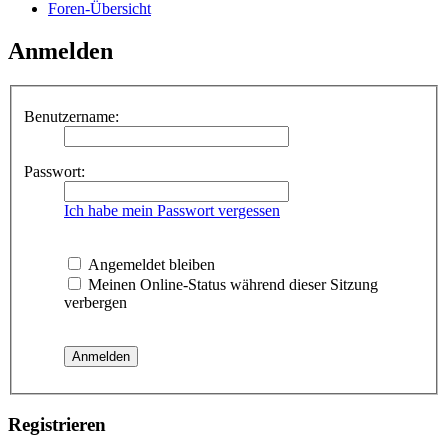
Foren-Übersicht
Anmelden
Benutzername:
Passwort:
Ich habe mein Passwort vergessen
Angemeldet bleiben
Meinen Online-Status während dieser Sitzung
verbergen
Registrieren