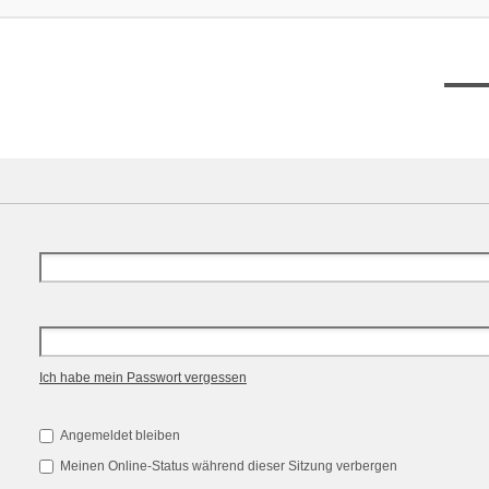
XT12
Ich habe mein Passwort vergessen
Angemeldet bleiben
Meinen Online-Status während dieser Sitzung verbergen