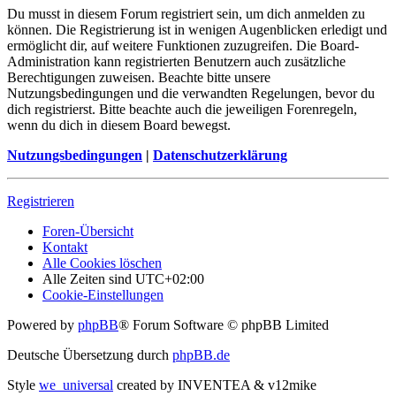
Du musst in diesem Forum registriert sein, um dich anmelden zu
können. Die Registrierung ist in wenigen Augenblicken erledigt und
ermöglicht dir, auf weitere Funktionen zuzugreifen. Die Board-
Administration kann registrierten Benutzern auch zusätzliche
Berechtigungen zuweisen. Beachte bitte unsere
Nutzungsbedingungen und die verwandten Regelungen, bevor du
dich registrierst. Bitte beachte auch die jeweiligen Forenregeln,
wenn du dich in diesem Board bewegst.
Nutzungsbedingungen
|
Datenschutzerklärung
Registrieren
Foren-Übersicht
Kontakt
Alle Cookies löschen
Alle Zeiten sind
UTC+02:00
Cookie-Einstellungen
Powered by
phpBB
® Forum Software © phpBB Limited
Deutsche Übersetzung durch
phpBB.de
Style
we_universal
created by INVENTEA & v12mike