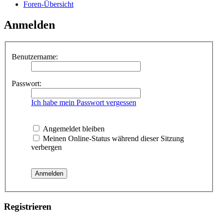
Foren-Übersicht
Anmelden
Benutzername:
Passwort:
Ich habe mein Passwort vergessen
Angemeldet bleiben
Meinen Online-Status während dieser Sitzung
verbergen
Registrieren