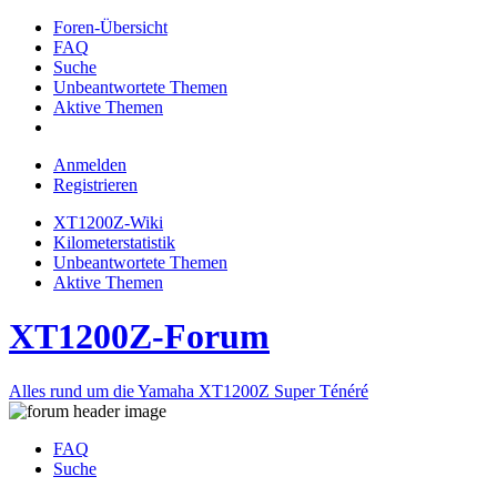
Foren-Übersicht
FAQ
Suche
Unbeantwortete Themen
Aktive Themen
Anmelden
Registrieren
XT1200Z-Wiki
Kilometerstatistik
Unbeantwortete Themen
Aktive Themen
XT1200Z-Forum
Alles rund um die Yamaha XT1200Z Super Ténéré
FAQ
Suche