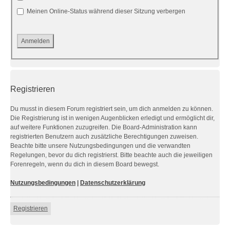
Meinen Online-Status während dieser Sitzung verbergen
Registrieren
Du musst in diesem Forum registriert sein, um dich anmelden zu können.
Die Registrierung ist in wenigen Augenblicken erledigt und ermöglicht dir,
auf weitere Funktionen zuzugreifen. Die Board-Administration kann
registrierten Benutzern auch zusätzliche Berechtigungen zuweisen.
Beachte bitte unsere Nutzungsbedingungen und die verwandten
Regelungen, bevor du dich registrierst. Bitte beachte auch die jeweiligen
Forenregeln, wenn du dich in diesem Board bewegst.
Nutzungsbedingungen
|
Datenschutzerklärung
Registrieren