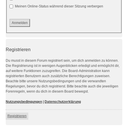
Meinen Online-Status während dieser Sitzung verbergen
Registrieren
Du musst in diesem Forum registriert sein, um dich anmelden zu können.
Die Registrierung ist in wenigen Augenblicken erledigt und ermöglicht dir,
auf weitere Funktionen zuzugreifen. Die Board-Administration kann
registrierten Benutzern auch zusätzliche Berechtigungen zuweisen.
Beachte bitte unsere Nutzungsbedingungen und die verwandten
Regelungen, bevor du dich registrierst. Bitte beachte auch die jeweiligen
Forenregeln, wenn du dich in diesem Board bewegst.
Nutzungsbedingungen
|
Datenschutzerklärung
Registrieren