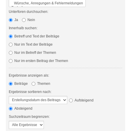
Unterforen durchsuchen:
Ja
Nein
Innerhalb suchen:
Betreff und Text der Beiträge
Nur im Text der Beiträge
Nur im Betreff der Themen
Nur im ersten Beitrag der Themen
Ergebnisse anzeigen als:
Beiträge
Themen
Ergebnisse sortieren nach:
Aufsteigend
Absteigend
Suchzeitraum begrenzen: