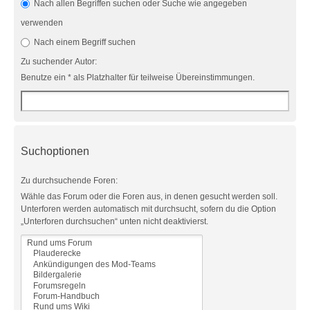
Nach allen Begriffen suchen oder Suche wie angegeben
verwenden
Nach einem Begriff suchen
Zu suchender Autor:
Benutze ein * als Platzhalter für teilweise Übereinstimmungen.
Suchoptionen
Zu durchsuchende Foren:
Wähle das Forum oder die Foren aus, in denen gesucht werden soll.
Unterforen werden automatisch mit durchsucht, sofern du die Option
„Unterforen durchsuchen“ unten nicht deaktivierst.