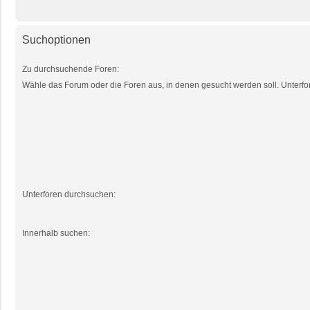
Suchoptionen
Zu durchsuchende Foren:
Wähle das Forum oder die Foren aus, in denen gesucht werden soll. Unterfor
Unterforen durchsuchen:
Innerhalb suchen: