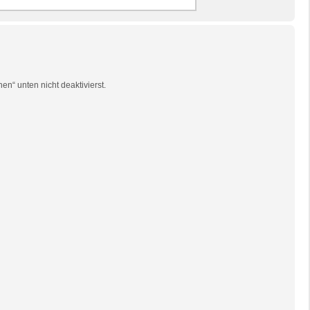
n“ unten nicht deaktivierst.