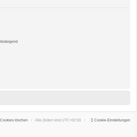
bsteigend
 Cookies löschen
Alle Zeiten sind
UTC+02:00
Cookie-Einstellungen