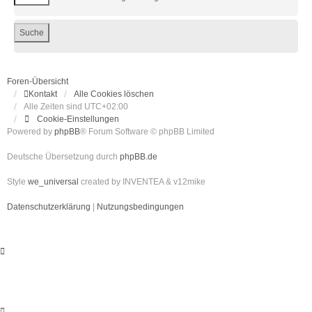
Foren-Übersicht
Kontakt
Alle Cookies löschen
Alle Zeiten sind
UTC+02:00
Cookie-Einstellungen
Powered by
phpBB
® Forum Software © phpBB Limited
Deutsche Übersetzung durch
phpBB.de
Style
we_universal
created by INVENTEA & v12mike
Datenschutzerklärung
|
Nutzungsbedingungen