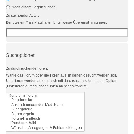
Nach einem Begriff suchen
Zu suchender Autor:
Benutze ein * als Platzhalter für teilweise Übereinstimmungen.
Suchoptionen
Zu durchsuchende Foren:
Wähle das Forum oder die Foren aus, in denen gesucht werden soll.
Unterforen werden automatisch mit durchsucht, sofern du die Option
„Unterforen durchsuchen“ unten nicht deaktivierst.