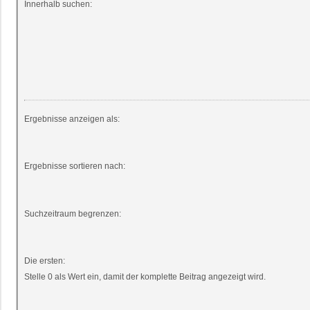
Innerhalb suchen:
Ergebnisse anzeigen als:
Ergebnisse sortieren nach:
Suchzeitraum begrenzen:
Die ersten:
Stelle 0 als Wert ein, damit der komplette Beitrag angezeigt wird.