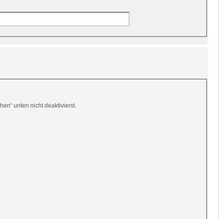
en“ unten nicht deaktivierst.