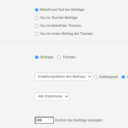
Betreff und Text der Beiträge
Nur im Text der Beiträge
Nur im Betreff der Themen
Nur im ersten Beitrag der Themen
Beiträge
Themen
Aufsteigend
A
Zeichen der Beiträge anzeigen