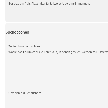
Benutze ein * als Platzhalter für teilweise Übereinstimmungen.
Suchoptionen
Zu durchsuchende Foren:
Wähle das Forum oder die Foren aus, in denen gesucht werden soll. Unterfor
Unterforen durchsuchen: