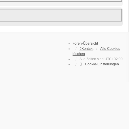
Foren-Übersicht
Kontakt
Alle Cookies
löschen
Alle Zeiten sind
UTC+02:00
Cookie-Einstellungen