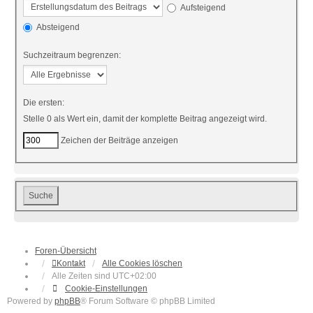
Aufsteigend
Absteigend
Suchzeitraum begrenzen:
Die ersten:
Stelle 0 als Wert ein, damit der komplette Beitrag angezeigt wird.
Zeichen der Beiträge anzeigen
Foren-Übersicht
Kontakt
Alle Cookies löschen
Alle Zeiten sind
UTC+02:00
Cookie-Einstellungen
Powered by
phpBB
® Forum Software © phpBB Limited