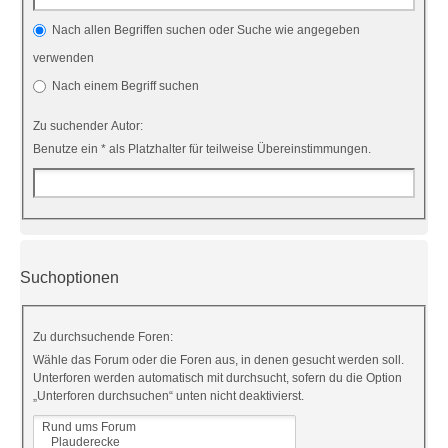
Nach allen Begriffen suchen oder Suche wie angegeben
verwenden
Nach einem Begriff suchen
Zu suchender Autor:
Benutze ein * als Platzhalter für teilweise Übereinstimmungen.
Suchoptionen
Zu durchsuchende Foren:
Wähle das Forum oder die Foren aus, in denen gesucht werden soll.
Unterforen werden automatisch mit durchsucht, sofern du die Option
„Unterforen durchsuchen“ unten nicht deaktivierst.