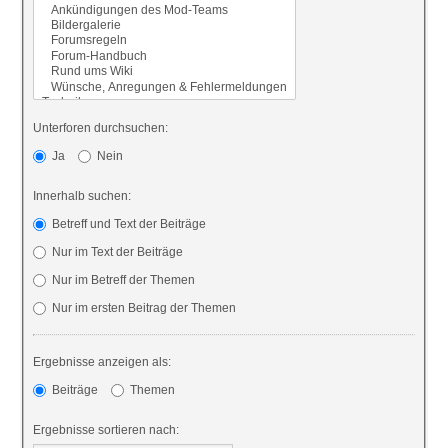
Unterforen durchsuchen:
Ja
Nein
Innerhalb suchen:
Betreff und Text der Beiträge
Nur im Text der Beiträge
Nur im Betreff der Themen
Nur im ersten Beitrag der Themen
Ergebnisse anzeigen als:
Beiträge
Themen
Ergebnisse sortieren nach: