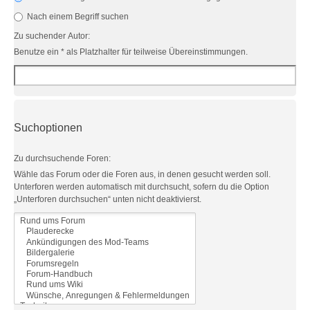
Nach einem Begriff suchen
Zu suchender Autor:
Benutze ein * als Platzhalter für teilweise Übereinstimmungen.
Suchoptionen
Zu durchsuchende Foren:
Wähle das Forum oder die Foren aus, in denen gesucht werden soll.
Unterforen werden automatisch mit durchsucht, sofern du die Option
„Unterforen durchsuchen“ unten nicht deaktivierst.