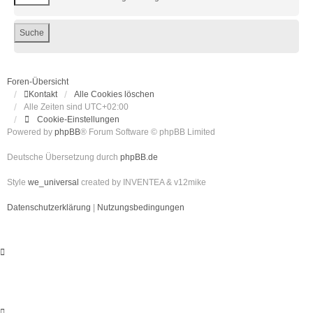
Foren-Übersicht
Kontakt
Alle Cookies löschen
Alle Zeiten sind
UTC+02:00
Cookie-Einstellungen
Powered by
phpBB
® Forum Software © phpBB Limited
Deutsche Übersetzung durch
phpBB.de
Style
we_universal
created by INVENTEA & v12mike
Datenschutzerklärung
|
Nutzungsbedingungen