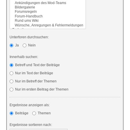
Unterforen durchsuchen:
Ja
Nein
Innerhalb suchen:
Betreff und Text der Beiträge
Nur im Text der Beiträge
Nur im Betreff der Themen
Nur im ersten Beitrag der Themen
Ergebnisse anzeigen als:
Beiträge
Themen
Ergebnisse sortieren nach: