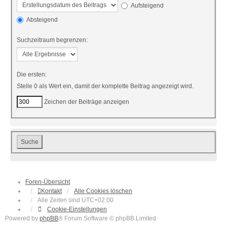
Aufsteigend
Absteigend
Suchzeitraum begrenzen:
Die ersten:
Stelle 0 als Wert ein, damit der komplette Beitrag angezeigt wird.
Zeichen der Beiträge anzeigen
Foren-Übersicht
Kontakt
Alle Cookies löschen
Alle Zeiten sind
UTC+02:00
Cookie-Einstellungen
Powered by
phpBB
® Forum Software © phpBB Limited