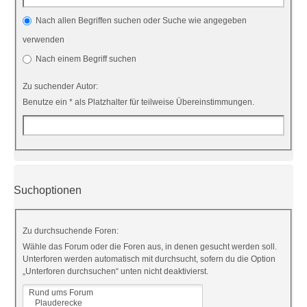
Nach allen Begriffen suchen oder Suche wie angegeben
verwenden
Nach einem Begriff suchen
Zu suchender Autor:
Benutze ein * als Platzhalter für teilweise Übereinstimmungen.
Suchoptionen
Zu durchsuchende Foren:
Wähle das Forum oder die Foren aus, in denen gesucht werden soll.
Unterforen werden automatisch mit durchsucht, sofern du die Option
„Unterforen durchsuchen“ unten nicht deaktivierst.