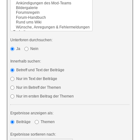
Unterforen durchsuchen:
Ja
Nein
Innerhalb suchen:
Betreff und Text der Beiträge
Nur im Text der Beiträge
Nur im Betreff der Themen
Nur im ersten Beitrag der Themen
Ergebnisse anzeigen als:
Beiträge
Themen
Ergebnisse sortieren nach: