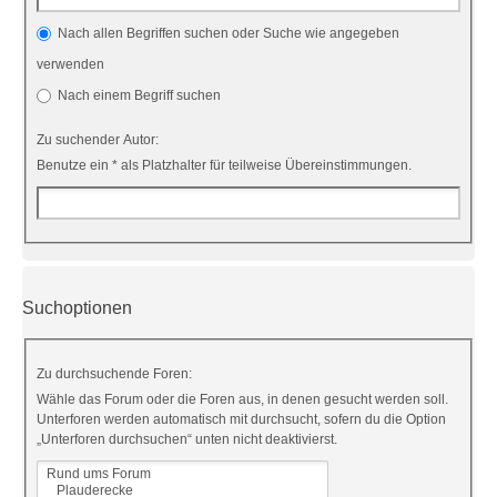
Nach allen Begriffen suchen oder Suche wie angegeben
verwenden
Nach einem Begriff suchen
Zu suchender Autor:
Benutze ein * als Platzhalter für teilweise Übereinstimmungen.
Suchoptionen
Zu durchsuchende Foren:
Wähle das Forum oder die Foren aus, in denen gesucht werden soll.
Unterforen werden automatisch mit durchsucht, sofern du die Option
„Unterforen durchsuchen“ unten nicht deaktivierst.