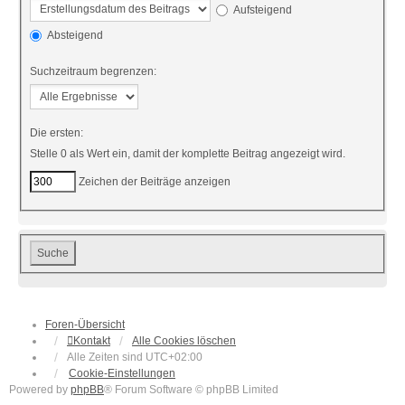
Aufsteigend
Absteigend
Suchzeitraum begrenzen:
Die ersten:
Stelle 0 als Wert ein, damit der komplette Beitrag angezeigt wird.
Zeichen der Beiträge anzeigen
Foren-Übersicht
Kontakt
Alle Cookies löschen
Alle Zeiten sind
UTC+02:00
Cookie-Einstellungen
Powered by
phpBB
® Forum Software © phpBB Limited