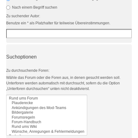
Nach einem Begriff suchen
Zu suchender Autor:
Benutze ein * als Platzhalter für teilweise Übereinstimmungen.
Suchoptionen
Zu durchsuchende Foren:
Wähle das Forum oder die Foren aus, in denen gesucht werden soll.
Unterforen werden automatisch mit durchsucht, sofern du die Option
„Unterforen durchsuchen“ unten nicht deaktivierst.