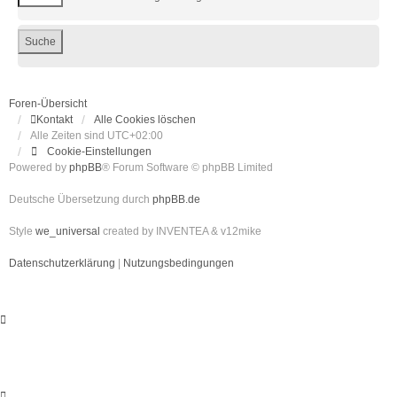
Foren-Übersicht
Kontakt
Alle Cookies löschen
Alle Zeiten sind
UTC+02:00
Cookie-Einstellungen
Powered by
phpBB
® Forum Software © phpBB Limited
Deutsche Übersetzung durch
phpBB.de
Style
we_universal
created by INVENTEA & v12mike
Datenschutzerklärung
|
Nutzungsbedingungen