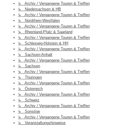
↳ Archiv / Vergangene Touren & Treffen
↳ Niedersachsen & HB
↳ Archiv / Vergangene Touren & Treffen
↳ Nordrhein-Westfalen
↳ Archiv / Vergangene Touren & Treffen
↳ Rheinland-Pfalz & Saarland
↳ Archiv / Vergangene Touren & Treffen
↳ Schleswig-Holstein & HH
↳ Archiv / Vergangene Touren & Treffen
↳ Sachsen-Anhalt
↳ Archiv / Vergangene Touren & Treffen
↳ Sachsen
↳ Archiv / Vergangene Touren & Treffen
↳ Thüringen
↳ Archiv / Vergangene Touren & Treffen
↳ Österreich
↳ Archiv / Vergangene Touren & Treffen
↳ Schweiz
↳ Archiv / Vergangene Touren & Treffen
↳ Sonstige
↳ Archiv / Vergangene Touren & Treffen
↳ Veranstaltungshinweise