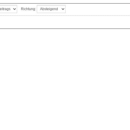
Richtung: