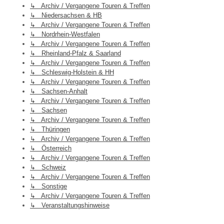
↳ Archiv / Vergangene Touren & Treffen
↳ Niedersachsen & HB
↳ Archiv / Vergangene Touren & Treffen
↳ Nordrhein-Westfalen
↳ Archiv / Vergangene Touren & Treffen
↳ Rheinland-Pfalz & Saarland
↳ Archiv / Vergangene Touren & Treffen
↳ Schleswig-Holstein & HH
↳ Archiv / Vergangene Touren & Treffen
↳ Sachsen-Anhalt
↳ Archiv / Vergangene Touren & Treffen
↳ Sachsen
↳ Archiv / Vergangene Touren & Treffen
↳ Thüringen
↳ Archiv / Vergangene Touren & Treffen
↳ Österreich
↳ Archiv / Vergangene Touren & Treffen
↳ Schweiz
↳ Archiv / Vergangene Touren & Treffen
↳ Sonstige
↳ Archiv / Vergangene Touren & Treffen
↳ Veranstaltungshinweise