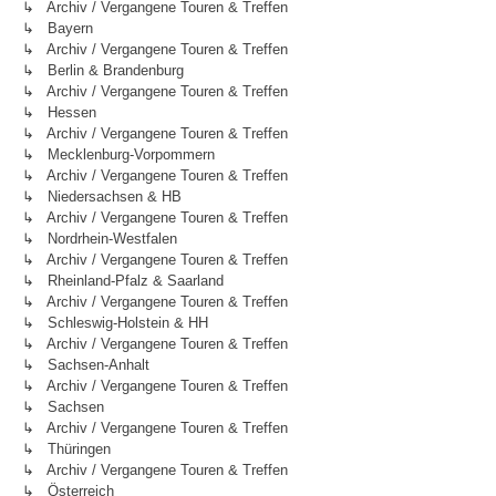
↳ Archiv / Vergangene Touren & Treffen
↳ Bayern
↳ Archiv / Vergangene Touren & Treffen
↳ Berlin & Brandenburg
↳ Archiv / Vergangene Touren & Treffen
↳ Hessen
↳ Archiv / Vergangene Touren & Treffen
↳ Mecklenburg-Vorpommern
↳ Archiv / Vergangene Touren & Treffen
↳ Niedersachsen & HB
↳ Archiv / Vergangene Touren & Treffen
↳ Nordrhein-Westfalen
↳ Archiv / Vergangene Touren & Treffen
↳ Rheinland-Pfalz & Saarland
↳ Archiv / Vergangene Touren & Treffen
↳ Schleswig-Holstein & HH
↳ Archiv / Vergangene Touren & Treffen
↳ Sachsen-Anhalt
↳ Archiv / Vergangene Touren & Treffen
↳ Sachsen
↳ Archiv / Vergangene Touren & Treffen
↳ Thüringen
↳ Archiv / Vergangene Touren & Treffen
↳ Österreich