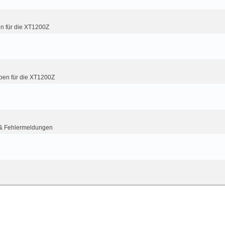
n für die XT1200Z
ben für die XT1200Z
& Fehlermeldungen