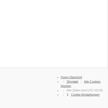
Foren-Übersicht
Kontakt
Alle Cookies
löschen
Alle Zeiten sind
UTC+02:00
Cookie-Einstellungen