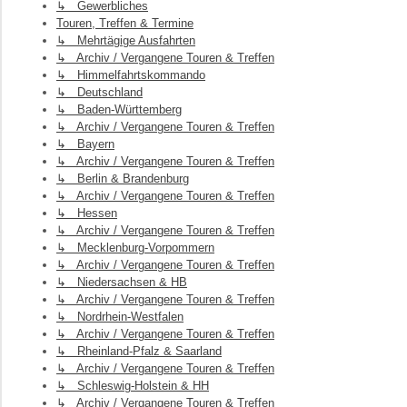
↳ Gewerbliches
Touren, Treffen & Termine
↳ Mehrtägige Ausfahrten
↳ Archiv / Vergangene Touren & Treffen
↳ Himmelfahrtskommando
↳ Deutschland
↳ Baden-Württemberg
↳ Archiv / Vergangene Touren & Treffen
↳ Bayern
↳ Archiv / Vergangene Touren & Treffen
↳ Berlin & Brandenburg
↳ Archiv / Vergangene Touren & Treffen
↳ Hessen
↳ Archiv / Vergangene Touren & Treffen
↳ Mecklenburg-Vorpommern
↳ Archiv / Vergangene Touren & Treffen
↳ Niedersachsen & HB
↳ Archiv / Vergangene Touren & Treffen
↳ Nordrhein-Westfalen
↳ Archiv / Vergangene Touren & Treffen
↳ Rheinland-Pfalz & Saarland
↳ Archiv / Vergangene Touren & Treffen
↳ Schleswig-Holstein & HH
↳ Archiv / Vergangene Touren & Treffen