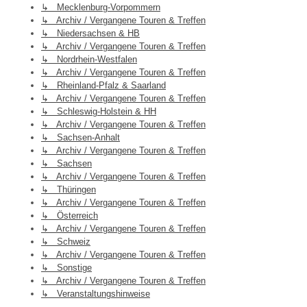
↳ Mecklenburg-Vorpommern
↳ Archiv / Vergangene Touren & Treffen
↳ Niedersachsen & HB
↳ Archiv / Vergangene Touren & Treffen
↳ Nordrhein-Westfalen
↳ Archiv / Vergangene Touren & Treffen
↳ Rheinland-Pfalz & Saarland
↳ Archiv / Vergangene Touren & Treffen
↳ Schleswig-Holstein & HH
↳ Archiv / Vergangene Touren & Treffen
↳ Sachsen-Anhalt
↳ Archiv / Vergangene Touren & Treffen
↳ Sachsen
↳ Archiv / Vergangene Touren & Treffen
↳ Thüringen
↳ Archiv / Vergangene Touren & Treffen
↳ Österreich
↳ Archiv / Vergangene Touren & Treffen
↳ Schweiz
↳ Archiv / Vergangene Touren & Treffen
↳ Sonstige
↳ Archiv / Vergangene Touren & Treffen
↳ Veranstaltungshinweise