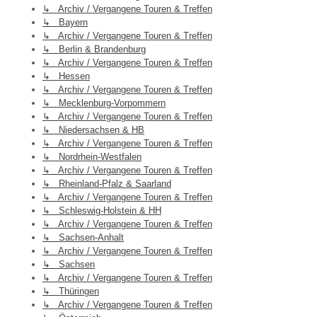
↳ Archiv / Vergangene Touren & Treffen
↳ Bayern
↳ Archiv / Vergangene Touren & Treffen
↳ Berlin & Brandenburg
↳ Archiv / Vergangene Touren & Treffen
↳ Hessen
↳ Archiv / Vergangene Touren & Treffen
↳ Mecklenburg-Vorpommern
↳ Archiv / Vergangene Touren & Treffen
↳ Niedersachsen & HB
↳ Archiv / Vergangene Touren & Treffen
↳ Nordrhein-Westfalen
↳ Archiv / Vergangene Touren & Treffen
↳ Rheinland-Pfalz & Saarland
↳ Archiv / Vergangene Touren & Treffen
↳ Schleswig-Holstein & HH
↳ Archiv / Vergangene Touren & Treffen
↳ Sachsen-Anhalt
↳ Archiv / Vergangene Touren & Treffen
↳ Sachsen
↳ Archiv / Vergangene Touren & Treffen
↳ Thüringen
↳ Archiv / Vergangene Touren & Treffen