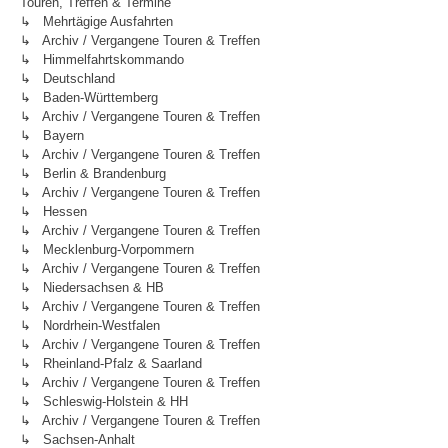
Touren, Treffen & Termine
↳ Mehrtägige Ausfahrten
↳ Archiv / Vergangene Touren & Treffen
↳ Himmelfahrtskommando
↳ Deutschland
↳ Baden-Württemberg
↳ Archiv / Vergangene Touren & Treffen
↳ Bayern
↳ Archiv / Vergangene Touren & Treffen
↳ Berlin & Brandenburg
↳ Archiv / Vergangene Touren & Treffen
↳ Hessen
↳ Archiv / Vergangene Touren & Treffen
↳ Mecklenburg-Vorpommern
↳ Archiv / Vergangene Touren & Treffen
↳ Niedersachsen & HB
↳ Archiv / Vergangene Touren & Treffen
↳ Nordrhein-Westfalen
↳ Archiv / Vergangene Touren & Treffen
↳ Rheinland-Pfalz & Saarland
↳ Archiv / Vergangene Touren & Treffen
↳ Schleswig-Holstein & HH
↳ Archiv / Vergangene Touren & Treffen
↳ Sachsen-Anhalt