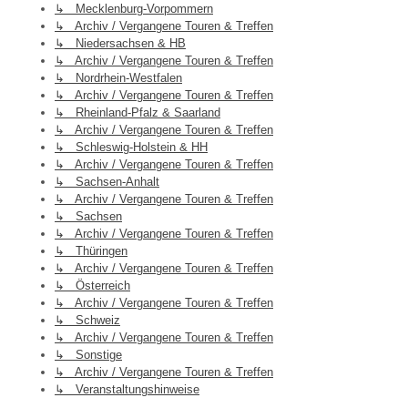
↳ Mecklenburg-Vorpommern
↳ Archiv / Vergangene Touren & Treffen
↳ Niedersachsen & HB
↳ Archiv / Vergangene Touren & Treffen
↳ Nordrhein-Westfalen
↳ Archiv / Vergangene Touren & Treffen
↳ Rheinland-Pfalz & Saarland
↳ Archiv / Vergangene Touren & Treffen
↳ Schleswig-Holstein & HH
↳ Archiv / Vergangene Touren & Treffen
↳ Sachsen-Anhalt
↳ Archiv / Vergangene Touren & Treffen
↳ Sachsen
↳ Archiv / Vergangene Touren & Treffen
↳ Thüringen
↳ Archiv / Vergangene Touren & Treffen
↳ Österreich
↳ Archiv / Vergangene Touren & Treffen
↳ Schweiz
↳ Archiv / Vergangene Touren & Treffen
↳ Sonstige
↳ Archiv / Vergangene Touren & Treffen
↳ Veranstaltungshinweise