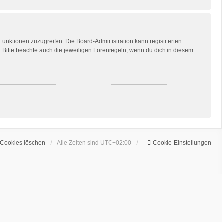
 Funktionen zuzugreifen. Die Board-Administration kann registrierten
Bitte beachte auch die jeweiligen Forenregeln, wenn du dich in diesem
 Cookies löschen
Alle Zeiten sind
UTC+02:00
Cookie-Einstellungen