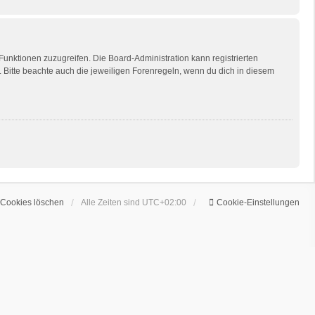
 Funktionen zuzugreifen. Die Board-Administration kann registrierten
Bitte beachte auch die jeweiligen Forenregeln, wenn du dich in diesem
 Cookies löschen
Alle Zeiten sind
UTC+02:00
Cookie-Einstellungen