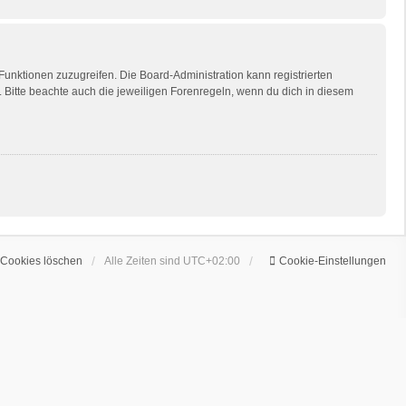
 Funktionen zuzugreifen. Die Board-Administration kann registrierten
Bitte beachte auch die jeweiligen Forenregeln, wenn du dich in diesem
 Cookies löschen
Alle Zeiten sind
UTC+02:00
Cookie-Einstellungen