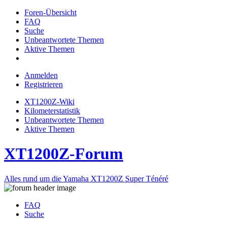
Foren-Übersicht
FAQ
Suche
Unbeantwortete Themen
Aktive Themen
Anmelden
Registrieren
XT1200Z-Wiki
Kilometerstatistik
Unbeantwortete Themen
Aktive Themen
XT1200Z-Forum
Alles rund um die Yamaha XT1200Z Super Ténéré
FAQ
Suche