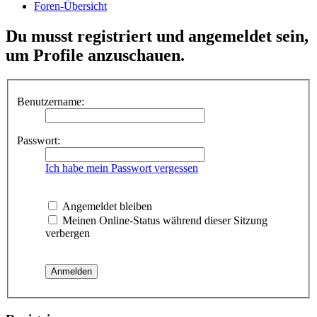
Foren-Übersicht
Du musst registriert und angemeldet sein,
um Profile anzuschauen.
Benutzername:
Passwort:
Ich habe mein Passwort vergessen
Angemeldet bleiben
Meinen Online-Status während dieser Sitzung
verbergen