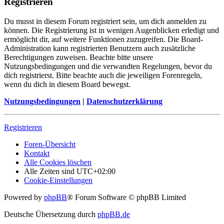
Registrieren
Du musst in diesem Forum registriert sein, um dich anmelden zu
können. Die Registrierung ist in wenigen Augenblicken erledigt und
ermöglicht dir, auf weitere Funktionen zuzugreifen. Die Board-
Administration kann registrierten Benutzern auch zusätzliche
Berechtigungen zuweisen. Beachte bitte unsere
Nutzungsbedingungen und die verwandten Regelungen, bevor du
dich registrierst. Bitte beachte auch die jeweiligen Forenregeln,
wenn du dich in diesem Board bewegst.
Nutzungsbedingungen
|
Datenschutzerklärung
Registrieren
Foren-Übersicht
Kontakt
Alle Cookies löschen
Alle Zeiten sind
UTC+02:00
Cookie-Einstellungen
Powered by
phpBB
® Forum Software © phpBB Limited
Deutsche Übersetzung durch
phpBB.de