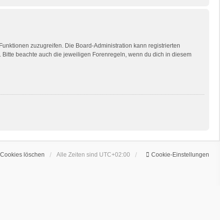
 Funktionen zuzugreifen. Die Board-Administration kann registrierten
Bitte beachte auch die jeweiligen Forenregeln, wenn du dich in diesem
 Cookies löschen
Alle Zeiten sind
UTC+02:00
Cookie-Einstellungen