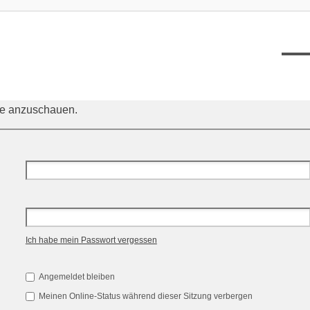
XT12
ile anzuschauen.
Ich habe mein Passwort vergessen
Angemeldet bleiben
Meinen Online-Status während dieser Sitzung verbergen