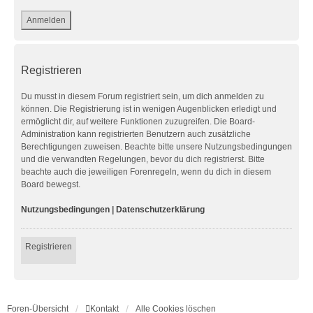
Registrieren
Du musst in diesem Forum registriert sein, um dich anmelden zu
können. Die Registrierung ist in wenigen Augenblicken erledigt und
ermöglicht dir, auf weitere Funktionen zuzugreifen. Die Board-
Administration kann registrierten Benutzern auch zusätzliche
Berechtigungen zuweisen. Beachte bitte unsere Nutzungsbedingungen
und die verwandten Regelungen, bevor du dich registrierst. Bitte
beachte auch die jeweiligen Forenregeln, wenn du dich in diesem
Board bewegst.
Nutzungsbedingungen
|
Datenschutzerklärung
Registrieren
Foren-Übersicht
Kontakt
Alle Cookies löschen