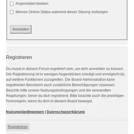
Angemeldet bleiben
Meinen Online-Status während dieser Sitzung verbergen
Registrieren
Du musst in diesem Forum registriert sein, um dich anmelden zu können.
Die Registrierung ist in wenigen Augenblicken erledigt und ermöglicht dir,
auf weitere Funktionen zuzugreifen. Die Board-Administration kann
registrierten Benutzern auch zusätzliche Berechtigungen zuweisen.
Beachte bitte unsere Nutzungsbedingungen und die verwandten
Regelungen, bevor du dich registrierst. Bitte beachte auch die jeweiligen
Forenregeln, wenn du dich in diesem Board bewegst.
Nutzungsbedingungen
|
Datenschutzerklärung
Registrieren