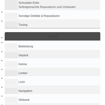
Schrauber-Ecke
Selbstgemachte Reparaturen und Umbauten
Sonstige Defekte & Reparaturen
Tuning
Zubehör
Bekleidung
Gepäck
Helme
Lenker
Licht
Navigation
Sitzbank