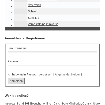
Österreich
Schweiz
Sonstige
Veranstaltungshinweise
Anmelden
•
Registrieren
Benutzername:
Passwort:
Ich habe mein Passwort vergessen
|
Angemeldet bleiben
Wer ist online?
Insgesamt sind
168
Besucher online :: 2 sichtbare Mitglieder, 0 unsichtbare