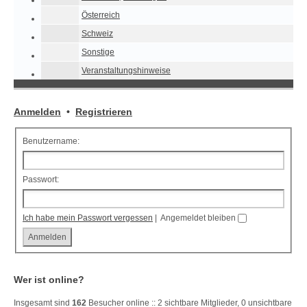
Österreich
Schweiz
Sonstige
Veranstaltungshinweise
Anmelden
•
Registrieren
Benutzername:
Passwort:
Ich habe mein Passwort vergessen
|
Angemeldet bleiben
Wer ist online?
Insgesamt sind
162
Besucher online :: 2 sichtbare Mitglieder, 0 unsichtbare