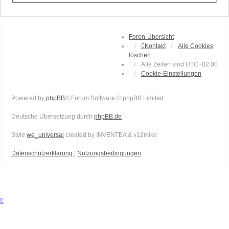
Foren-Übersicht
Kontakt
Alle Cookies
löschen
Alle Zeiten sind
UTC+02:00
Cookie-Einstellungen
Powered by
phpBB
® Forum Software © phpBB Limited
Deutsche Übersetzung durch
phpBB.de
Style
we_universal
created by INVENTEA & v12mike
Datenschutzerklärung
|
Nutzungsbedingungen