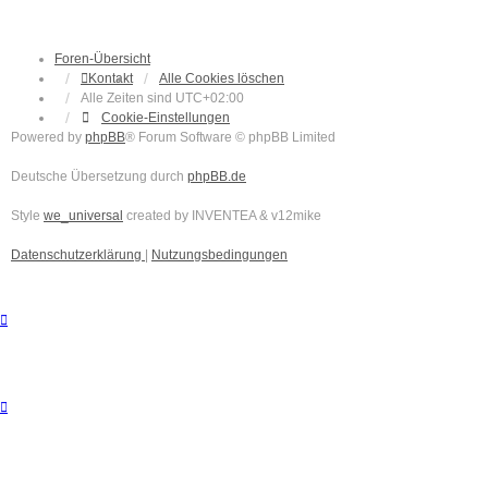
Foren-Übersicht
Kontakt
Alle Cookies löschen
Alle Zeiten sind
UTC+02:00
Cookie-Einstellungen
Powered by
phpBB
® Forum Software © phpBB Limited
Deutsche Übersetzung durch
phpBB.de
Style
we_universal
created by INVENTEA & v12mike
Datenschutzerklärung
|
Nutzungsbedingungen