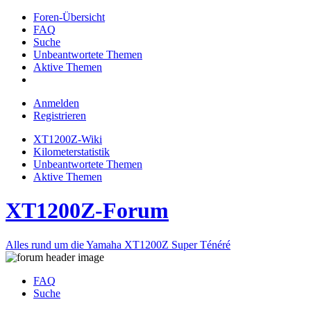
Foren-Übersicht
FAQ
Suche
Unbeantwortete Themen
Aktive Themen
Anmelden
Registrieren
XT1200Z-Wiki
Kilometerstatistik
Unbeantwortete Themen
Aktive Themen
XT1200Z-Forum
Alles rund um die Yamaha XT1200Z Super Ténéré
FAQ
Suche