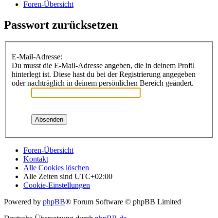
Foren-Übersicht
Passwort zurücksetzen
E-Mail-Adresse:
Du musst die E-Mail-Adresse angeben, die in deinem Profil
hinterlegt ist. Diese hast du bei der Registrierung angegeben
oder nachträglich in deinem persönlichen Bereich geändert.
Foren-Übersicht
Kontakt
Alle Cookies löschen
Alle Zeiten sind
UTC+02:00
Cookie-Einstellungen
Powered by
phpBB
® Forum Software © phpBB Limited