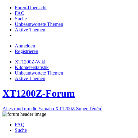
Foren-Übersicht
FAQ
Suche
Unbeantwortete Themen
Aktive Themen
Anmelden
Registrieren
XT1200Z-Wiki
Kilometerstatistik
Unbeantwortete Themen
Aktive Themen
XT1200Z-Forum
Alles rund um die Yamaha XT1200Z Super Ténéré
FAQ
Suche