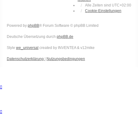
Alle Zeiten sind
UTC+02:00
Cookie-Einstellungen
Powered by
phpBB
® Forum Software © phpBB Limited
Deutsche Übersetzung durch
phpBB.de
Style
we_universal
created by INVENTEA & v12mike
Datenschutzerklärung
|
Nutzungsbedingungen