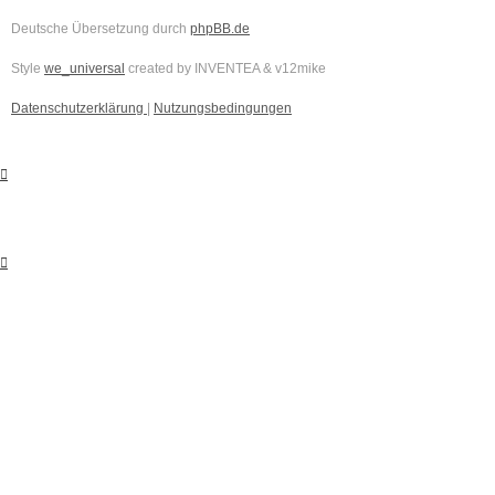
Deutsche Übersetzung durch
phpBB.de
Style
we_universal
created by INVENTEA & v12mike
Datenschutzerklärung
|
Nutzungsbedingungen