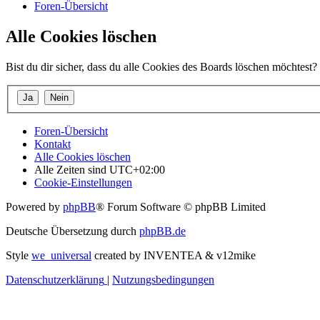
Foren-Übersicht
Alle Cookies löschen
Bist du dir sicher, dass du alle Cookies des Boards löschen möchtest?
Foren-Übersicht
Kontakt
Alle Cookies löschen
Alle Zeiten sind
UTC+02:00
Cookie-Einstellungen
Powered by
phpBB
® Forum Software © phpBB Limited
Deutsche Übersetzung durch
phpBB.de
Style
we_universal
created by INVENTEA & v12mike
Datenschutzerklärung
|
Nutzungsbedingungen