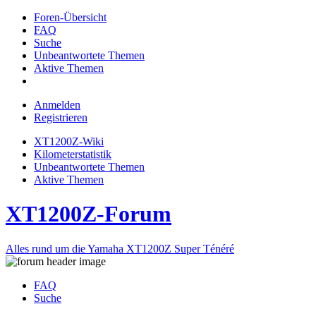
Foren-Übersicht
FAQ
Suche
Unbeantwortete Themen
Aktive Themen
Anmelden
Registrieren
XT1200Z-Wiki
Kilometerstatistik
Unbeantwortete Themen
Aktive Themen
XT1200Z-Forum
Alles rund um die Yamaha XT1200Z Super Ténéré
FAQ
Suche