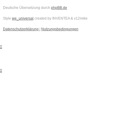
Deutsche Übersetzung durch
phpBB.de
Style
we_universal
created by INVENTEA & v12mike
Datenschutzerklärung
|
Nutzungsbedingungen