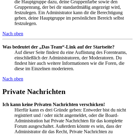
die Hauptgruppe dazu, deine Gruppenfarbe sowie den
Gruppenrang, der bei dir standardmäßig angezeigt wird,
festzulegen. Ein Administrator kann dir die Berechtigung
geben, deine Hauptgruppe im persönlichen Bereich selbst
festzulegen.
Nach oben
Was bedeutet der „Das Team“-Link auf der Startseite?
Auf dieser Seite findest du eine Auflistung des Forenteams,
einschließlich der Administratoren, der Moderatoren. Du
findest hier auch weitere Informationen wie die Foren, die
diese im Einzelnen moderieren.
Nach oben
Private Nachrichten
Ich kann keine Privaten Nachrichten verschicken!
Hierfür kann es drei Gründe geben: Entweder bist du nicht
registriert und / oder nicht angemeldet, oder die Board-
Administration hat Private Nachrichten für das komplette
Forum ausgeschaltet. Außerdem könnte es sein, dass der
Administrator dir das Recht, Private Nachrichten zu