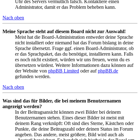
Uhr des Servers vermutlich falsch. Kontaktiere einen
Administrator, damit er das Problem beheben kann.
Nach oben
Meine Sprache steht auf diesem Board nicht zur Auswahl!
Meist hat die Board-Administration entweder deine Sprache
nicht installiert oder niemand hat das Forum bislang in deine
Sprache übersetzt. Frage ggf. einen Board-Administrator, ob
er das Sprachpaket, das du benötigst, installieren kann. Falls
es noch nicht existiert, würden wir uns freuen, wenn du es
übersetzen würdest. Weitere Informationen dazu können auf
der Website von
phpBB Limited
oder auf
phpBB.de
gefunden werden.
Nach oben
Was sind das für Bilder, die bei meinem Benutzernamen
angezeigt werden?
In der Beitragsansicht können zwei Bilder bei deinem
Benutzernamen stehen. Eines dieser Bilder ist meist mit
deinem Rang verknüpft: Oft sind dies Sterne, Kästchen oder
Punkte, die deine Beitragszahl oder deinen Status im Forum
angeben. Das andere, meist größere, Bild wird auch als