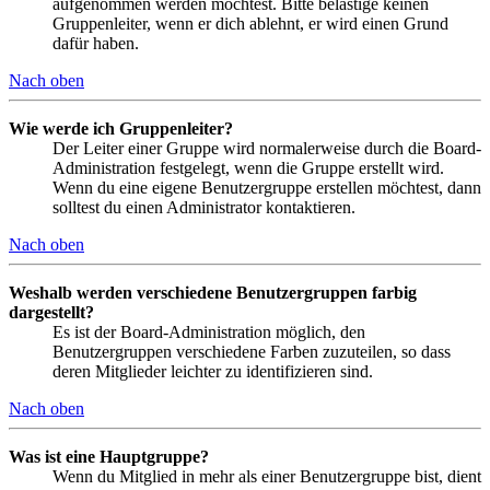
aufgenommen werden möchtest. Bitte belästige keinen
Gruppenleiter, wenn er dich ablehnt, er wird einen Grund
dafür haben.
Nach oben
Wie werde ich Gruppenleiter?
Der Leiter einer Gruppe wird normalerweise durch die Board-
Administration festgelegt, wenn die Gruppe erstellt wird.
Wenn du eine eigene Benutzergruppe erstellen möchtest, dann
solltest du einen Administrator kontaktieren.
Nach oben
Weshalb werden verschiedene Benutzergruppen farbig
dargestellt?
Es ist der Board-Administration möglich, den
Benutzergruppen verschiedene Farben zuzuteilen, so dass
deren Mitglieder leichter zu identifizieren sind.
Nach oben
Was ist eine Hauptgruppe?
Wenn du Mitglied in mehr als einer Benutzergruppe bist, dient