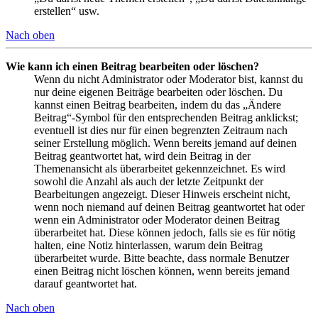
erstellen“ usw.
Nach oben
Wie kann ich einen Beitrag bearbeiten oder löschen?
Wenn du nicht Administrator oder Moderator bist, kannst du
nur deine eigenen Beiträge bearbeiten oder löschen. Du
kannst einen Beitrag bearbeiten, indem du das „Ändere
Beitrag“-Symbol für den entsprechenden Beitrag anklickst;
eventuell ist dies nur für einen begrenzten Zeitraum nach
seiner Erstellung möglich. Wenn bereits jemand auf deinen
Beitrag geantwortet hat, wird dein Beitrag in der
Themenansicht als überarbeitet gekennzeichnet. Es wird
sowohl die Anzahl als auch der letzte Zeitpunkt der
Bearbeitungen angezeigt. Dieser Hinweis erscheint nicht,
wenn noch niemand auf deinen Beitrag geantwortet hat oder
wenn ein Administrator oder Moderator deinen Beitrag
überarbeitet hat. Diese können jedoch, falls sie es für nötig
halten, eine Notiz hinterlassen, warum dein Beitrag
überarbeitet wurde. Bitte beachte, dass normale Benutzer
einen Beitrag nicht löschen können, wenn bereits jemand
darauf geantwortet hat.
Nach oben