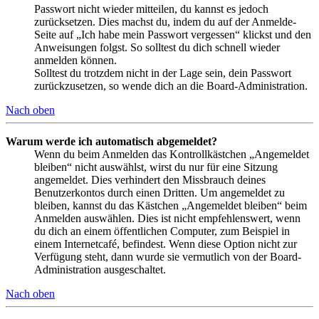
Passwort nicht wieder mitteilen, du kannst es jedoch
zurücksetzen. Dies machst du, indem du auf der Anmelde-
Seite auf „Ich habe mein Passwort vergessen“ klickst und den
Anweisungen folgst. So solltest du dich schnell wieder
anmelden können.
Solltest du trotzdem nicht in der Lage sein, dein Passwort
zurückzusetzen, so wende dich an die Board-Administration.
Nach oben
Warum werde ich automatisch abgemeldet?
Wenn du beim Anmelden das Kontrollkästchen „Angemeldet
bleiben“ nicht auswählst, wirst du nur für eine Sitzung
angemeldet. Dies verhindert den Missbrauch deines
Benutzerkontos durch einen Dritten. Um angemeldet zu
bleiben, kannst du das Kästchen „Angemeldet bleiben“ beim
Anmelden auswählen. Dies ist nicht empfehlenswert, wenn
du dich an einem öffentlichen Computer, zum Beispiel in
einem Internetcafé, befindest. Wenn diese Option nicht zur
Verfügung steht, dann wurde sie vermutlich von der Board-
Administration ausgeschaltet.
Nach oben