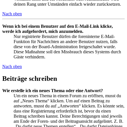
deinen Rang unter Umständen einfach wieder zurücksetzen.
Nach oben
Wenn ich bei einem Benutzer auf den E-Mail-Link klicke,
werde ich aufgefordert, mich anzumelden.
Nur registrierte Benutzer dürfen die foreninterne E-Mail-
Funktion für Nachrichten an andere Benutzer nutzen, falls
diese von der Board-Administration freigeschaltet wurde.
Diese Maßnahme soll den Missbrauch dieses Systems durch
Gäste verhindern.
Nach oben
Beiträge schreiben
Wie erstelle ich ein neues Thema oder eine Antwort?
Um ein neues Thema in einem Forum zu eröffnen, musst du
auf „Neues Thema“ klicken. Um auf einen Beitrag zu
antworten, musst du auf „Antworten“ klicken. Es könnte sein,
dass eine Registrierung erforderlich ist, bevor du einen
Beitrag schreiben kannst. Deine Berechtigungen sind jeweils
am Ende der Foren- und der Beitragsansicht aufgelistet. Z. B.
„Du darfst neue Themen erstellen“, „Du darfst Dateianhänge