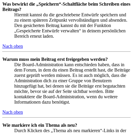
Was bewirkt die „Speichern“-Schaltfläche beim Schreiben eines
Beitrags?
Hiermit kannst du die geschriebene Entwürfe speichern und
zu einem späteren Zeitpunkt vervollständigen und absenden.
Den gesicherten Beitrag kannst du mit der Funktion
„Gespeicherte Entwürfe verwalten“ in deinem persönlichen
Bereich erneut laden.
Nach oben
Warum muss mein Beitrag erst freigegeben werden?
Die Board-Administration kann entschieden haben, dass in
dem Forum, in dem du einen Beitrag erstellt hast, die Beiträge
zuerst geprüft werden müssen. Es ist auch möglich, dass die
Administration dich zu einer Gruppe von Benutzern
hinzugefügt hat, bei denen sie die Beiträge erst begutachten
möchte, bevor sie auf der Seite sichtbar werden. Bitte
kontaktiere die Board-Administration, wenn du weitere
Informationen dazu benötigst.
Nach oben
Wie markiere ich ein Thema als neu?
Durch Klicken des „Thema als neu markieren“-Links in der