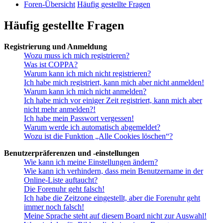
Foren-Übersicht
Häufig gestellte Fragen
Häufig gestellte Fragen
Registrierung und Anmeldung
Wozu muss ich mich registrieren?
Was ist COPPA?
Warum kann ich mich nicht registrieren?
Ich habe mich registriert, kann mich aber nicht anmelden!
Warum kann ich mich nicht anmelden?
Ich habe mich vor einiger Zeit registriert, kann mich aber
nicht mehr anmelden?!
Ich habe mein Passwort vergessen!
Warum werde ich automatisch abgemeldet?
Wozu ist die Funktion „Alle Cookies löschen“?
Benutzerpräferenzen und -einstellungen
Wie kann ich meine Einstellungen ändern?
Wie kann ich verhindern, dass mein Benutzername in der
Online-Liste auftaucht?
Die Forenuhr geht falsch!
Ich habe die Zeitzone eingestellt, aber die Forenuhr geht
immer noch falsch!
Meine Sprache steht auf diesem Board nicht zur Auswahl!