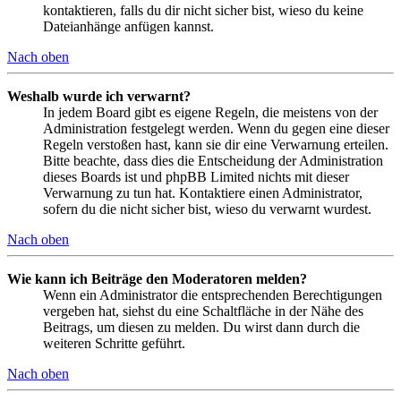
kontaktieren, falls du dir nicht sicher bist, wieso du keine
Dateianhänge anfügen kannst.
Nach oben
Weshalb wurde ich verwarnt?
In jedem Board gibt es eigene Regeln, die meistens von der
Administration festgelegt werden. Wenn du gegen eine dieser
Regeln verstoßen hast, kann sie dir eine Verwarnung erteilen.
Bitte beachte, dass dies die Entscheidung der Administration
dieses Boards ist und phpBB Limited nichts mit dieser
Verwarnung zu tun hat. Kontaktiere einen Administrator,
sofern du die nicht sicher bist, wieso du verwarnt wurdest.
Nach oben
Wie kann ich Beiträge den Moderatoren melden?
Wenn ein Administrator die entsprechenden Berechtigungen
vergeben hat, siehst du eine Schaltfläche in der Nähe des
Beitrags, um diesen zu melden. Du wirst dann durch die
weiteren Schritte geführt.
Nach oben