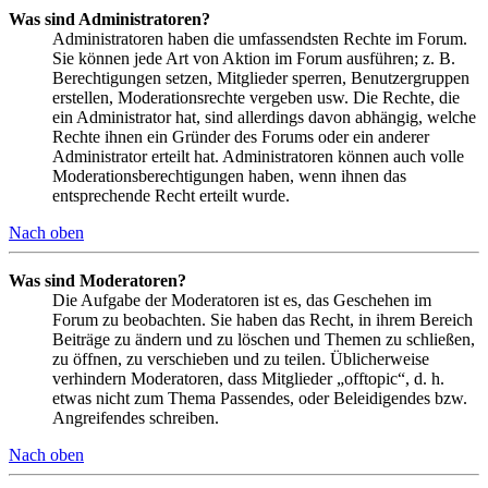
Was sind Administratoren?
Administratoren haben die umfassendsten Rechte im Forum.
Sie können jede Art von Aktion im Forum ausführen; z. B.
Berechtigungen setzen, Mitglieder sperren, Benutzergruppen
erstellen, Moderationsrechte vergeben usw. Die Rechte, die
ein Administrator hat, sind allerdings davon abhängig, welche
Rechte ihnen ein Gründer des Forums oder ein anderer
Administrator erteilt hat. Administratoren können auch volle
Moderationsberechtigungen haben, wenn ihnen das
entsprechende Recht erteilt wurde.
Nach oben
Was sind Moderatoren?
Die Aufgabe der Moderatoren ist es, das Geschehen im
Forum zu beobachten. Sie haben das Recht, in ihrem Bereich
Beiträge zu ändern und zu löschen und Themen zu schließen,
zu öffnen, zu verschieben und zu teilen. Üblicherweise
verhindern Moderatoren, dass Mitglieder „offtopic“, d. h.
etwas nicht zum Thema Passendes, oder Beleidigendes bzw.
Angreifendes schreiben.
Nach oben