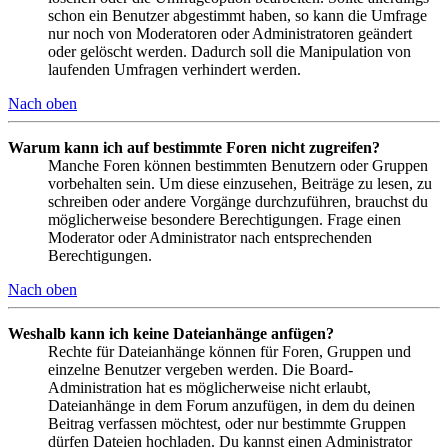
schon ein Benutzer abgestimmt haben, so kann die Umfrage
nur noch von Moderatoren oder Administratoren geändert
oder gelöscht werden. Dadurch soll die Manipulation von
laufenden Umfragen verhindert werden.
Nach oben
Warum kann ich auf bestimmte Foren nicht zugreifen?
Manche Foren können bestimmten Benutzern oder Gruppen
vorbehalten sein. Um diese einzusehen, Beiträge zu lesen, zu
schreiben oder andere Vorgänge durchzuführen, brauchst du
möglicherweise besondere Berechtigungen. Frage einen
Moderator oder Administrator nach entsprechenden
Berechtigungen.
Nach oben
Weshalb kann ich keine Dateianhänge anfügen?
Rechte für Dateianhänge können für Foren, Gruppen und
einzelne Benutzer vergeben werden. Die Board-
Administration hat es möglicherweise nicht erlaubt,
Dateianhänge in dem Forum anzufügen, in dem du deinen
Beitrag verfassen möchtest, oder nur bestimmte Gruppen
dürfen Dateien hochladen. Du kannst einen Administrator