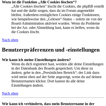
Wozu ist die Funktion „Alle Cookies löschen“?
„Alle Cookies löschen“ löscht die Cookies, die phpBB erstellt
hat und die dafür sorgen, dass du im Forum angemeldet
bleibst. Außerdem ermöglichen Cookies einige Funktionen,
wie beispielsweise den „Gelesen“-Status – sofern sie von der
Board-Administration aktiviert wurden. Wenn du Probleme
bei der An- oder Abmeldung hast, kann es helfen, wenn du
die Cookies löscht.
Nach oben
Benutzerpräferenzen und -einstellungen
Wie kann ich meine Einstellungen ändern?
Wenn du dich registriert hast, werden alle deine Einstellungen
in der Datenbank des Boards gespeichert. Um diese zu
ändern, gehe in den „Persönlichen Bereich“; der Link dazu
wird meist oben auf der Seite angezeigt, wenn du auf deinen
Benutzernamen klickst. Dort kannst du alle deine
Einstellungen ändern.
Nach oben
Wie kann ich verhindern, dass mein Benutzername in der