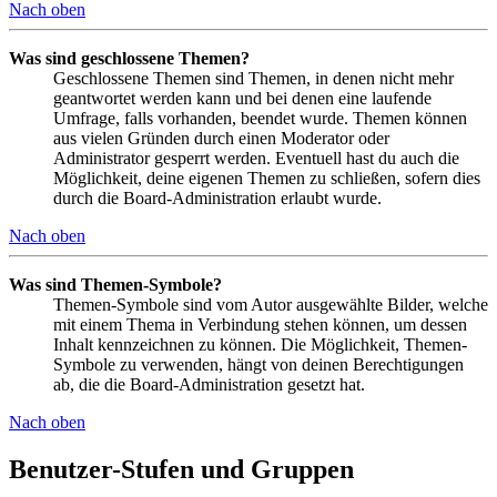
Nach oben
Was sind geschlossene Themen?
Geschlossene Themen sind Themen, in denen nicht mehr
geantwortet werden kann und bei denen eine laufende
Umfrage, falls vorhanden, beendet wurde. Themen können
aus vielen Gründen durch einen Moderator oder
Administrator gesperrt werden. Eventuell hast du auch die
Möglichkeit, deine eigenen Themen zu schließen, sofern dies
durch die Board-Administration erlaubt wurde.
Nach oben
Was sind Themen-Symbole?
Themen-Symbole sind vom Autor ausgewählte Bilder, welche
mit einem Thema in Verbindung stehen können, um dessen
Inhalt kennzeichnen zu können. Die Möglichkeit, Themen-
Symbole zu verwenden, hängt von deinen Berechtigungen
ab, die die Board-Administration gesetzt hat.
Nach oben
Benutzer-Stufen und Gruppen