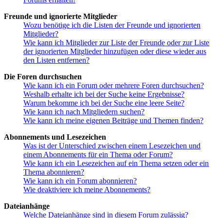
Freunde und ignorierte Mitglieder
Wozu benötige ich die Listen der Freunde und ignorierten
Mitglieder?
Wie kann ich Mitglieder zur Liste der Freunde oder zur Liste
der ignorierten Mitglieder hinzufügen oder diese wieder aus
den Listen entfernen?
Die Foren durchsuchen
Wie kann ich ein Forum oder mehrere Foren durchsuchen?
Weshalb erhalte ich bei der Suche keine Ergebnisse?
Warum bekomme ich bei der Suche eine leere Seite?
Wie kann ich nach Mitgliedern suchen?
Wie kann ich meine eigenen Beiträge und Themen finden?
Abonnements und Lesezeichen
Was ist der Unterschied zwischen einem Lesezeichen und
einem Abonnements für ein Thema oder Forum?
Wie kann ich ein Lesezeichen auf ein Thema setzen oder ein
Thema abonnieren?
Wie kann ich ein Forum abonnieren?
Wie deaktiviere ich meine Abonnements?
Dateianhänge
Welche Dateianhänge sind in diesem Forum zulässig?