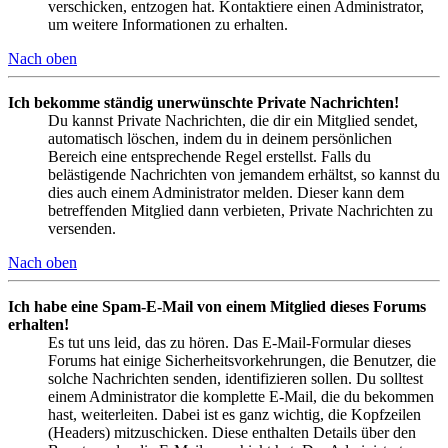
verschicken, entzogen hat. Kontaktiere einen Administrator,
um weitere Informationen zu erhalten.
Nach oben
Ich bekomme ständig unerwünschte Private Nachrichten!
Du kannst Private Nachrichten, die dir ein Mitglied sendet,
automatisch löschen, indem du in deinem persönlichen
Bereich eine entsprechende Regel erstellst. Falls du
belästigende Nachrichten von jemandem erhältst, so kannst du
dies auch einem Administrator melden. Dieser kann dem
betreffenden Mitglied dann verbieten, Private Nachrichten zu
versenden.
Nach oben
Ich habe eine Spam-E-Mail von einem Mitglied dieses Forums
erhalten!
Es tut uns leid, das zu hören. Das E-Mail-Formular dieses
Forums hat einige Sicherheitsvorkehrungen, die Benutzer, die
solche Nachrichten senden, identifizieren sollen. Du solltest
einem Administrator die komplette E-Mail, die du bekommen
hast, weiterleiten. Dabei ist es ganz wichtig, die Kopfzeilen
(Headers) mitzuschicken. Diese enthalten Details über den