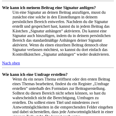
Wie kann ich meinem Beitrag eine Signatur anfügen?
Um eine Signatur an deinen Beitrag anzufügen, musst du
zunächst eine solche in den Einstellungen in deinem
persönlichen Bereich entwerfen. Nachdem du die Signatur
erstellt und gespeichert hast, kannst du in jedem Beitrag das
Kästchen „Signatur anhängen“ aktivieren. Du kannst eine
Signatur auch hinzufügen, indem du in deinem persönlichen
Bereich das standardmäßige Anhängen deiner Signatur
aktivierst. Wenn du einen einzelnen Beitrag dennoch ohne
Signatur verfassen möchtest, so kannst du dort einfach das
Kontrollkästchen „Signatur anhängen“ wieder deaktivieren.
Nach oben
Wie kann ich eine Umfrage erstellen?
Wenn du ein neues Thema eröffnest oder den ersten Beitrag
eines Themas bearbeitest, findest du ein Register „Umfrage
erstellen“ unterhalb des Formulars zur Beitragserstellung.
Solltest du diesen Bereich nicht sehen können, so hast du
wahrscheinlich nicht die Berechtigung, Umfragen zu
erstellen. Du solltest einen Titel und mindestens zwei
Antwortmöglichkeiten in die entsprechenden Felder eingeben
und dabei sicherstellen, dass jede Antwortmöglichkeit in einer