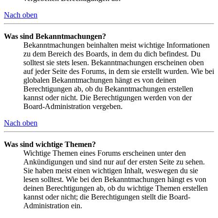
Nach oben
Was sind Bekanntmachungen?
Bekanntmachungen beinhalten meist wichtige Informationen
zu dem Bereich des Boards, in dem du dich befindest. Du
solltest sie stets lesen. Bekanntmachungen erscheinen oben
auf jeder Seite des Forums, in dem sie erstellt wurden. Wie bei
globalen Bekanntmachungen hängt es von deinen
Berechtigungen ab, ob du Bekanntmachungen erstellen
kannst oder nicht. Die Berechtigungen werden von der
Board-Administration vergeben.
Nach oben
Was sind wichtige Themen?
Wichtige Themen eines Forums erscheinen unter den
Ankündigungen und sind nur auf der ersten Seite zu sehen.
Sie haben meist einen wichtigen Inhalt, weswegen du sie
lesen solltest. Wie bei den Bekanntmachungen hängt es von
deinen Berechtigungen ab, ob du wichtige Themen erstellen
kannst oder nicht; die Berechtigungen stellt die Board-
Administration ein.