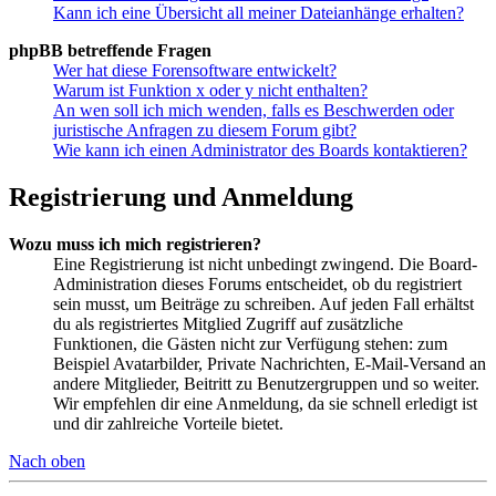
Kann ich eine Übersicht all meiner Dateianhänge erhalten?
phpBB betreffende Fragen
Wer hat diese Forensoftware entwickelt?
Warum ist Funktion x oder y nicht enthalten?
An wen soll ich mich wenden, falls es Beschwerden oder
juristische Anfragen zu diesem Forum gibt?
Wie kann ich einen Administrator des Boards kontaktieren?
Registrierung und Anmeldung
Wozu muss ich mich registrieren?
Eine Registrierung ist nicht unbedingt zwingend. Die Board-
Administration dieses Forums entscheidet, ob du registriert
sein musst, um Beiträge zu schreiben. Auf jeden Fall erhältst
du als registriertes Mitglied Zugriff auf zusätzliche
Funktionen, die Gästen nicht zur Verfügung stehen: zum
Beispiel Avatarbilder, Private Nachrichten, E-Mail-Versand an
andere Mitglieder, Beitritt zu Benutzergruppen und so weiter.
Wir empfehlen dir eine Anmeldung, da sie schnell erledigt ist
und dir zahlreiche Vorteile bietet.
Nach oben