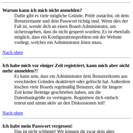
Warum kann ich mich nicht anmelden?
Dafür gibt es viele mögliche Gründe. Prüfe zunächst, ob dein
Benutzername und dein Passwort richtig sind. Wenn dies der
Fall ist, wende dich an einen Board-Administrator, um
sicherzugehen, dass du nicht gesperrt wurdest. Es ist ebenfalls
möglich, dass ein Konfigurationsproblem mit der Website
vorliegt, welches ein Administrator lösen muss.
Nach oben
Ich habe mich vor einiger Zeit registriert, kann mich aber nicht
mehr anmelden?!
Es kann sein, dass ein Administrator dein Benutzerkonto aus
verschieden Gründen deaktiviert oder gelöscht hat. Außerdem
löschen viele Boards regelmäßig Benutzer, die für längere
Zeit keine Beiträge geschrieben haben, um die
Datenbankgröße zu verringern. Registriere dich einfach
erneut und nimm aktiv an den Diskussionen teil!
Nach oben
Ich habe mein Passwort vergessen!
Das ist nicht schlimm! Wir können dir zwar dein altes