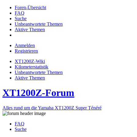
Foren-Übersicht
FAQ
Suche
Unbeantwortete Themen
Aktive Themen
Anmelden
Registrieren
XT1200Z-Wiki
Kilometerstatistik
Unbeantwortete Themen
Aktive Themen
XT1200Z-Forum
Alles rund um die Yamaha XT1200Z Super Ténéré
FAQ
Suche