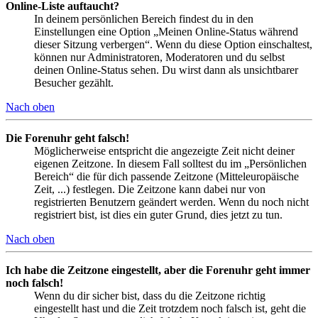
Online-Liste auftaucht?
In deinem persönlichen Bereich findest du in den
Einstellungen eine Option „Meinen Online-Status während
dieser Sitzung verbergen“. Wenn du diese Option einschaltest,
können nur Administratoren, Moderatoren und du selbst
deinen Online-Status sehen. Du wirst dann als unsichtbarer
Besucher gezählt.
Nach oben
Die Forenuhr geht falsch!
Möglicherweise entspricht die angezeigte Zeit nicht deiner
eigenen Zeitzone. In diesem Fall solltest du im „Persönlichen
Bereich“ die für dich passende Zeitzone (Mitteleuropäische
Zeit, ...) festlegen. Die Zeitzone kann dabei nur von
registrierten Benutzern geändert werden. Wenn du noch nicht
registriert bist, ist dies ein guter Grund, dies jetzt zu tun.
Nach oben
Ich habe die Zeitzone eingestellt, aber die Forenuhr geht immer
noch falsch!
Wenn du dir sicher bist, dass du die Zeitzone richtig
eingestellt hast und die Zeit trotzdem noch falsch ist, geht die