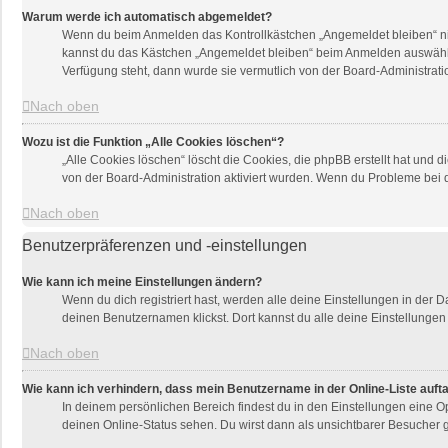
Warum werde ich automatisch abgemeldet?
Wenn du beim Anmelden das Kontrollkästchen „Angemeldet bleiben“ nich
kannst du das Kästchen „Angemeldet bleiben“ beim Anmelden auswählen.
Verfügung steht, dann wurde sie vermutlich von der Board-Administrati
Nach oben
Wozu ist die Funktion „Alle Cookies löschen“?
„Alle Cookies löschen“ löscht die Cookies, die phpBB erstellt hat und
von der Board-Administration aktiviert wurden. Wenn du Probleme bei 
Nach oben
Benutzerpräferenzen und -einstellungen
Wie kann ich meine Einstellungen ändern?
Wenn du dich registriert hast, werden alle deine Einstellungen in der
deinen Benutzernamen klickst. Dort kannst du alle deine Einstellungen
Nach oben
Wie kann ich verhindern, dass mein Benutzername in der Online-Liste auft
In deinem persönlichen Bereich findest du in den Einstellungen eine 
deinen Online-Status sehen. Du wirst dann als unsichtbarer Besucher g