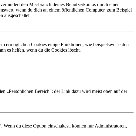
 verhindert den Missbrauch deines Benutzerkontos durch einen
nswert, wenn du dich an einem öffentlichen Computer, zum Beispiel
n ausgeschaltet.
dem ermöglichen Cookies einige Funktionen, wie beispielsweise den
nn es helfen, wenn du die Cookies löscht.
 den „Persönlichen Bereich“; der Link dazu wird meist oben auf der
“. Wenn du diese Option einschaltest, können nur Administratoren,