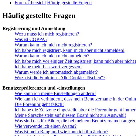
Foren-Übersicht
Häufig gestellte Fragen
Häufig gestellte Fragen
Registrierung und Anmeldung
Wozu muss ich mich registrieren?
Was ist COPPA?
Warum kann ich mich nicht registrieren?
Ich habe mich registriert, kann mich aber nicht anmelden!
Warum kann ich mich nicht anmelden?
Ich habe mich vor einiger Zeit registriert, kann mich aber nich
Ich habe mein Passwort vergessen!
Warum werde ich automatisch abgemeldet?
Wozu ist die Funktion „Alle Cookies löschen“?
Benutzerpräferenzen und -einstellungen
Wie kann ich meine Einstellungen ändern?
Wie kann ich verhindern, dass mein Benutzername in der Onlin
Die Forenuhr geht falsch!
Ich habe die Zeitzone eingestellt, aber die Forenuhr geht immer
Meine Sprache steht auf diesem Board nicht zur Auswahl!
Was sind das für Bilder, die bei meinem Benutzernamen angez
Wie verwende ich einen Avatar?
Was ist mein Rang und wie kann ich ihn ändern?