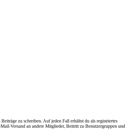
iträge zu schreiben. Auf jeden Fall erhältst du als registriertes
E-Mail-Versand an andere Mitglieder, Beitritt zu Benutzergruppen und