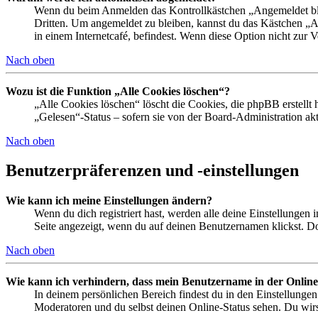
Wenn du beim Anmelden das Kontrollkästchen „Angemeldet bleib
Dritten. Um angemeldet zu bleiben, kannst du das Kästchen „
in einem Internetcafé, befindest. Wenn diese Option nicht zur 
Nach oben
Wozu ist die Funktion „Alle Cookies löschen“?
„Alle Cookies löschen“ löscht die Cookies, die phpBB erstellt
„Gelesen“-Status – sofern sie von der Board-Administration ak
Nach oben
Benutzerpräferenzen und -einstellungen
Wie kann ich meine Einstellungen ändern?
Wenn du dich registriert hast, werden alle deine Einstellungen
Seite angezeigt, wenn du auf deinen Benutzernamen klickst. Dor
Nach oben
Wie kann ich verhindern, dass mein Benutzername in der Online
In deinem persönlichen Bereich findest du in den Einstellunge
Moderatoren und du selbst deinen Online-Status sehen. Du wirs