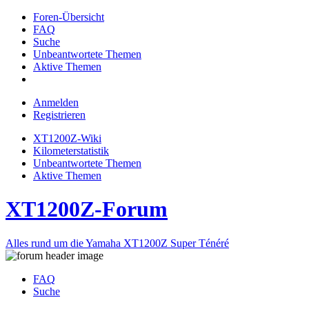
Foren-Übersicht
FAQ
Suche
Unbeantwortete Themen
Aktive Themen
Anmelden
Registrieren
XT1200Z-Wiki
Kilometerstatistik
Unbeantwortete Themen
Aktive Themen
XT1200Z-Forum
Alles rund um die Yamaha XT1200Z Super Ténéré
FAQ
Suche