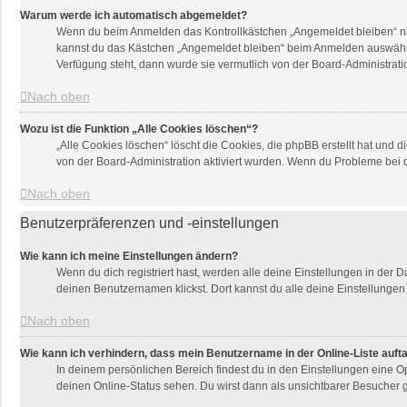
Warum werde ich automatisch abgemeldet?
Wenn du beim Anmelden das Kontrollkästchen „Angemeldet bleiben“ nich
kannst du das Kästchen „Angemeldet bleiben“ beim Anmelden auswählen.
Verfügung steht, dann wurde sie vermutlich von der Board-Administrati
Nach oben
Wozu ist die Funktion „Alle Cookies löschen“?
„Alle Cookies löschen“ löscht die Cookies, die phpBB erstellt hat und
von der Board-Administration aktiviert wurden. Wenn du Probleme bei 
Nach oben
Benutzerpräferenzen und -einstellungen
Wie kann ich meine Einstellungen ändern?
Wenn du dich registriert hast, werden alle deine Einstellungen in der
deinen Benutzernamen klickst. Dort kannst du alle deine Einstellungen
Nach oben
Wie kann ich verhindern, dass mein Benutzername in der Online-Liste auft
In deinem persönlichen Bereich findest du in den Einstellungen eine 
deinen Online-Status sehen. Du wirst dann als unsichtbarer Besucher g